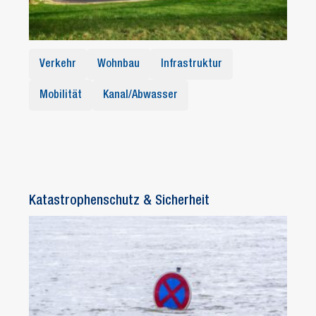
Verkehr
Wohnbau
Infrastruktur
Mobilität
Kanal/Abwasser
Katastrophenschutz & Sicherheit