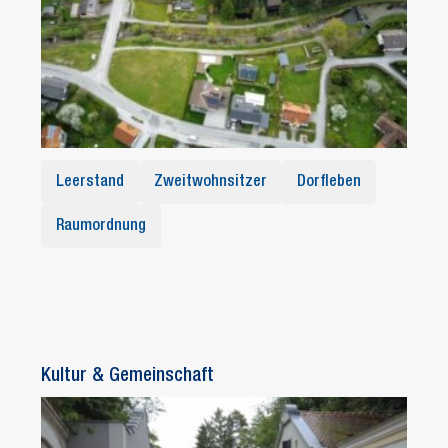
Leerstand
Zweitwohnsitzer
Dorfleben
Raumordnung
Kultur & Gemeinschaft