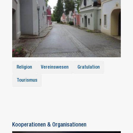
Religion
Vereinswesen
Gratulation
Tourismus
Kooperationen & Organisationen