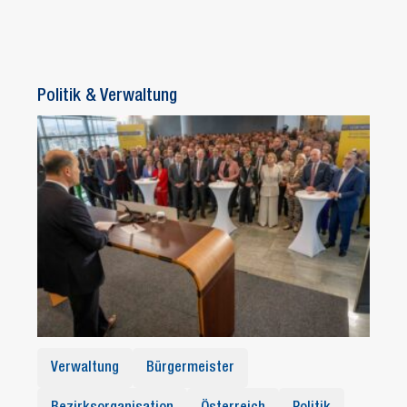
Politik & Verwaltung
Verwaltung
Bürgermeister