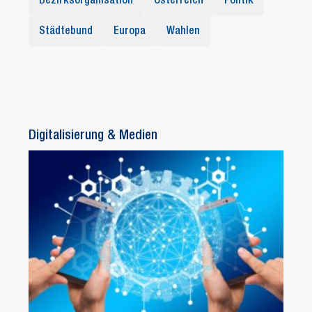
Bezirksorganisation
Österreich
Politik
Städtebund
Europa
Wahlen
Digitalisierung & Medien