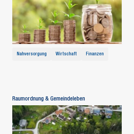
Nahversorgung
Wirtschaft
Finanzen
Raumordnung & Gemeindeleben