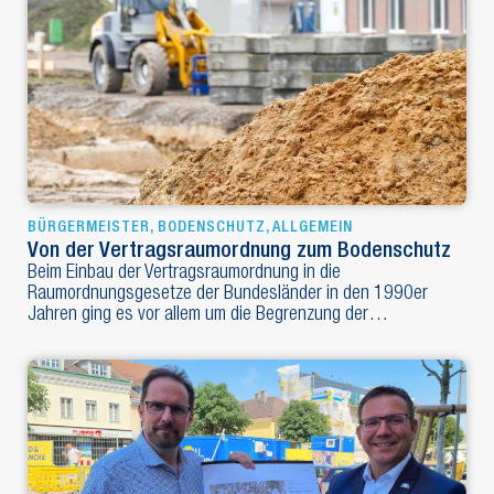
BÜRGERMEISTER
,
BODENSCHUTZ
,
ALLGEMEIN
Von der Vertragsraumordnung zum Bodenschutz
Beim Einbau der Vertragsraumordnung in die
Raumordnungsgesetze der Bundesländer in den 1990er
Jahren ging es vor allem um die Begrenzung der…