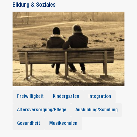
Bildung & Soziales
Freiwilligkeit
Kindergarten
Integration
Altersversorgung/Pflege
Ausbildung/Schulung
Gesundheit
Musikschulen