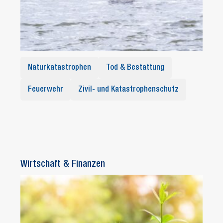
Naturkatastrophen
Tod & Bestattung
Feuerwehr
Zivil- und Katastrophenschutz
Wirtschaft & Finanzen