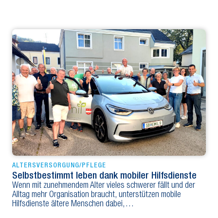
ALTERSVERSORGUNG/PFLEGE
Selbstbestimmt leben dank mobiler Hilfsdienste
Wenn mit zunehmendem Alter vieles schwerer fällt und der
Alltag mehr Organisation braucht, unterstützen mobile
Hilfsdienste ältere Menschen dabei,…