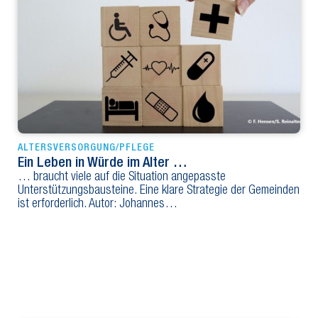
ALTERSVERSORGUNG/PFLEGE
Ein Leben in Würde im Alter …
… braucht viele auf die Situation angepasste
Unterstützungsbausteine. Eine klare Strategie der Gemeinden
ist erforderlich. Autor: Johannes…