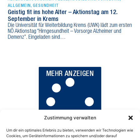
ALLGEMEIN
,
GESUNDHEIT
Geistig fit ins hohe Alter – Aktionstag am 12.
September in Krems
Die Universität für Weiterbildung Krems (UWK) lädt zum ersten
NÖ Aktionstag “Hirngesundheit – Vorsorge Alzheimer und
Demenz”. Eingeladen sind…
MEHR ANZEIGEN
Zustimmung verwalten
Um dir ein optimales Erlebnis zu bieten, verwenden wir Technologien wie
Cookies, um Geräteinformationen zu speichern und/oder darauf