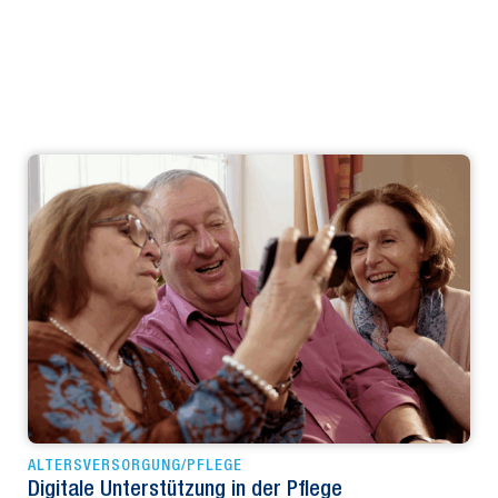
ALTERSVERSORGUNG/PFLEGE
Digitale Unterstützung in der Pflege