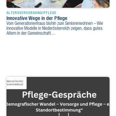
ALTERSVERSORGUNG/PFLEGE
Innovative Wege in der Pflege
Vom Generationenhaus bishin zum Seniorenwohnen – Wie
innovative Modelle in Niederösterreich zeigen, dass gutes
Altern in der Gemeinschaft…