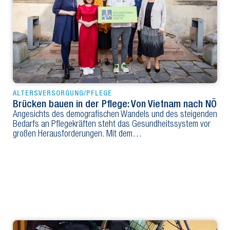
ALTERSVERSORGUNG/PFLEGE
Brücken bauen in der Pflege: Von Vietnam nach NÖ
Angesichts des demografischen Wandels und des steigenden
Bedarfs an Pflegekräften steht das Gesundheitssystem vor
großen Herausforderungen. Mit dem…