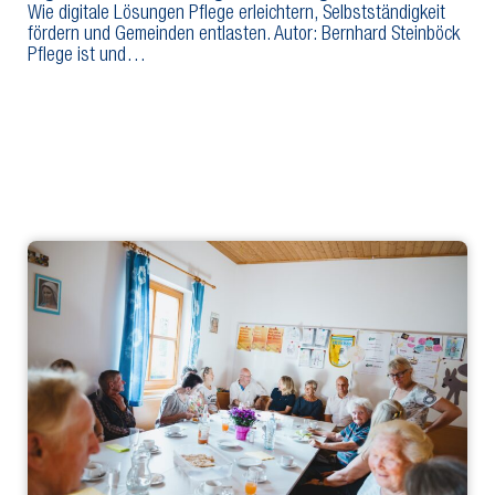
Wie digitale Lösungen Pflege erleichtern, Selbstständigkeit
fördern und Gemeinden entlasten. Autor: Bernhard Steinböck
Pflege ist und…