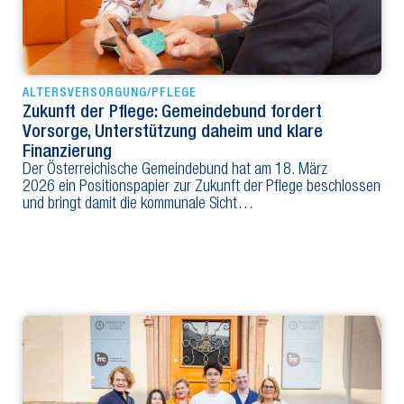
ALTERSVERSORGUNG/PFLEGE
Zukunft der Pflege: Gemeindebund fordert
Vorsorge, Unterstützung daheim und klare
Finanzierung
Der Österreichische Gemeindebund hat am 18. März
2026 ein Positionspapier zur Zukunft der Pflege beschlossen
und bringt damit die kommunale Sicht…