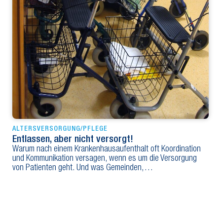
ALTERSVERSORGUNG/PFLEGE
Entlassen, aber nicht versorgt!
Warum nach einem Krankenhausaufenthalt oft Koordination
und Kommunikation versagen, wenn es um die Versorgung
von Patienten geht. Und was Gemeinden,…