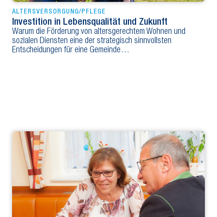
ALTERSVERSORGUNG/PFLEGE
Investition in Lebensqualität und Zukunft
Warum die Förderung von altersgerechtem Wohnen und
sozialen Diensten eine der strategisch sinnvollsten
Entscheidungen für eine Gemeinde…