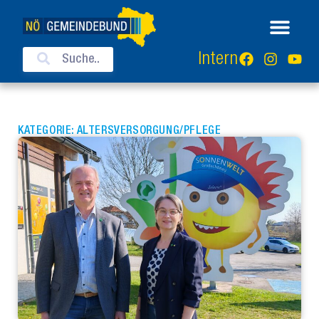
Intern
KATEGORIE: ALTERSVERSORGUNG/PFLEGE