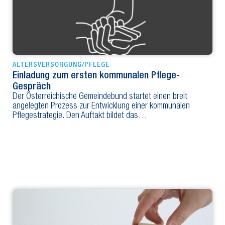
ALTERSVERSORGUNG/PFLEGE
Einladung zum ersten kommunalen Pflege-
Gespräch
Der Österreichische Gemeindebund startet einen breit
angelegten Prozess zur Entwicklung einer kommunalen
Pflegestrategie. Den Auftakt bildet das…