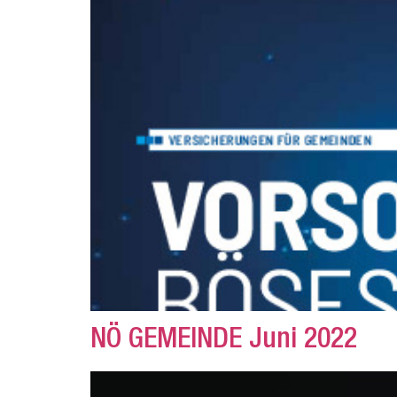
NÖ GEMEINDE Juni 2022