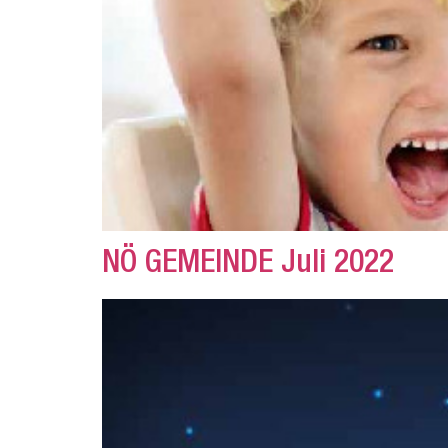
NÖ GEMEINDE Juli 2022