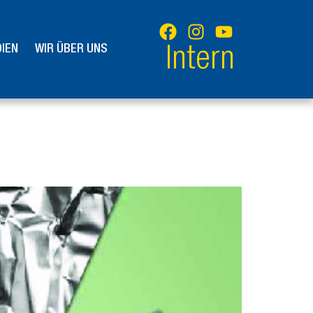
IEN
WIR ÜBER UNS
Intern