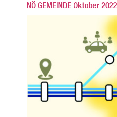
NÖ GEMEINDE Oktober 2022