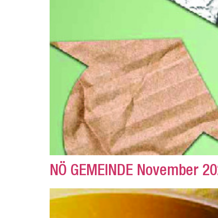
NÖ GEMEINDE November 20