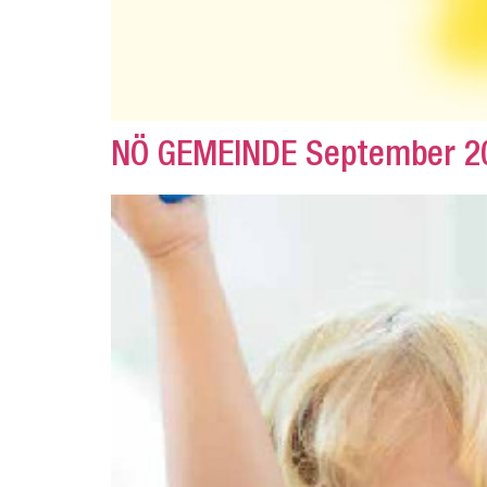
NÖ GEMEINDE September 2