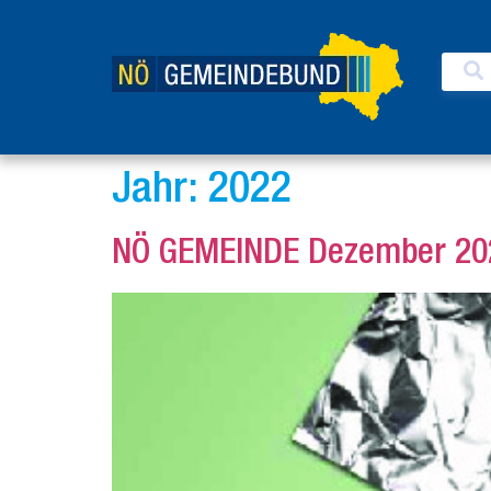
Jahr:
2022
NÖ GEMEINDE Dezember 20