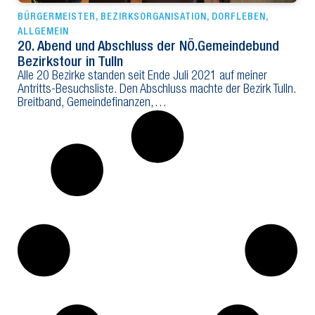
BÜRGERMEISTER
,
BEZIRKSORGANISATION
,
DORFLEBEN
,
ALLGEMEIN
20. Abend und Abschluss der NÖ.Gemeindebund
Bezirkstour in Tulln
Alle 20 Bezirke standen seit Ende Juli 2021 auf meiner
Antritts-Besuchsliste. Den Abschluss machte der Bezirk Tulln.
Breitband, Gemeindefinanzen,…