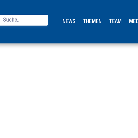
NEWS
THEMEN
TEAM
MED