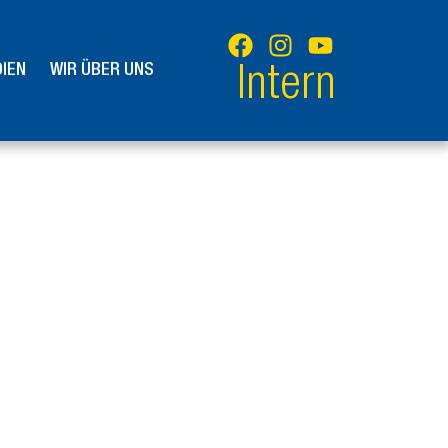
IEN
WIR ÜBER UNS
Intern