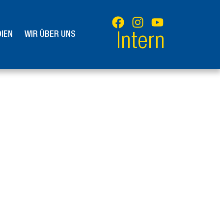
IEN
WIR ÜBER UNS
Intern