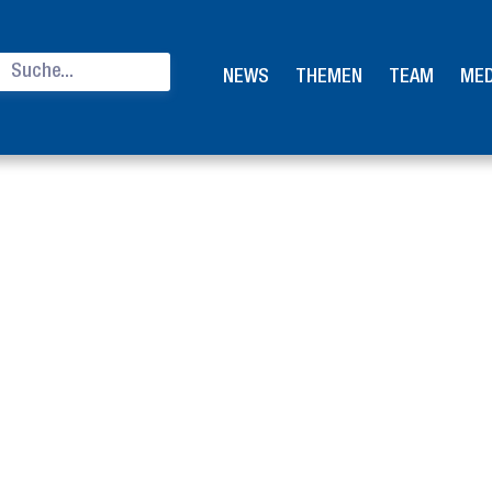
NEWS
THEMEN
TEAM
MED