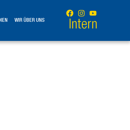
IEN
WIR ÜBER UNS
Intern