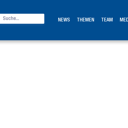
NEWS
THEMEN
TEAM
MED