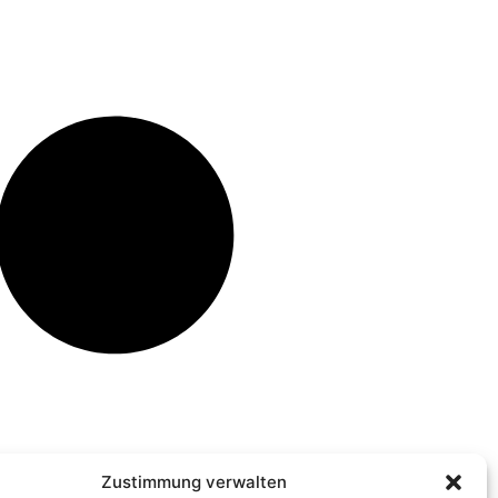
Zustimmung verwalten