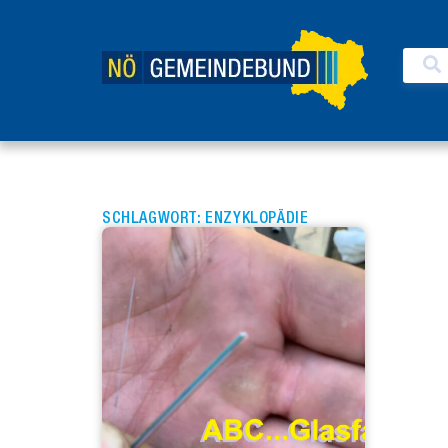
SCHLAGWORT: ENZYKLOPÄDIE