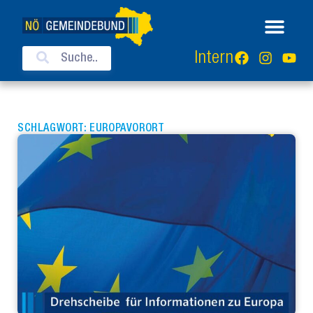
Intern
SCHLAGWORT: EUROPAVORORT