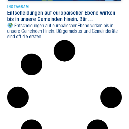
INSTAGRAM
Entscheidungen auf europäischer Ebene wirken
bis in unsere Gemeinden hinein. Bür…
Entscheidungen auf europäischer Ebene wirken bis in
unsere Gemeinden hinein. Bürgermeister und Gemeinderäte
sind oft die ersten…