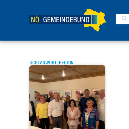
SCHLAGWORT: REGION