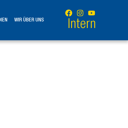
IEN
WIR ÜBER UNS
Intern