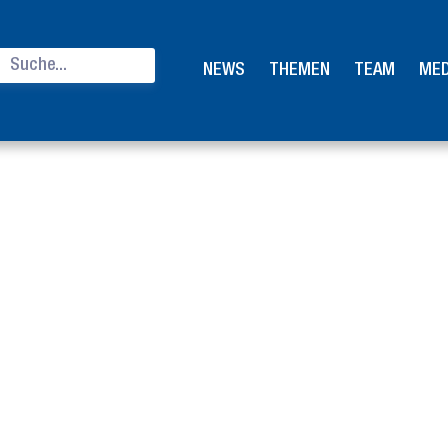
NEWS
THEMEN
TEAM
MED