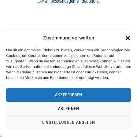
E-Mail: post@noegemeindebund.at
Zustimmung verwalten
Um dir ein optimales Erlebnis zu bieten, verwenden wir Technologien wie
Cookies, um Geräteinformationen zu speichern und/oder darauf
zuzugreifen. Wenn du diesen Technologien zustimmst, können wir Daten
wie das Surfverhalten oder eindeutige IDs auf dieser Website verarbeiten.
Wenn du deine Zustimmung nicht erteilst oder zurückziehst, können
bestimmte Merkmale und Funktionen beeinträchtigt werden.
AKZEPTIEREN
ABLEHNEN
EINSTELLUNGEN ANSEHEN