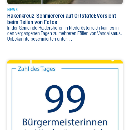
NEWS
Hakenkreuz-Schmiererei auf Ortstafel: Vorsicht
beim Teilen von Fotos
In der Gemeinde Haidershofen in Niederösterreich kam es in
den vergangenen Tagen zu mehreren Fällen von Vandalismus.
Unbekannte beschmierten unter…