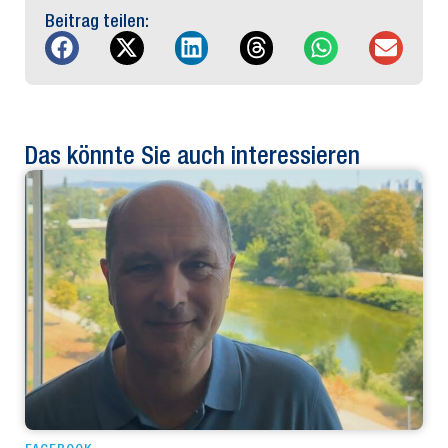
Beitrag teilen:
Das könnte Sie auch interessieren