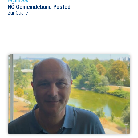
FACEBOOK
NÖ Gemeindebund Posted
Zur Quelle