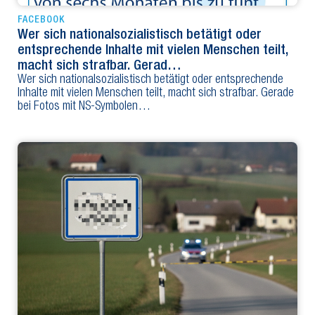
FACEBOOK
Wer sich nationalsozialistisch betätigt oder
entsprechende Inhalte mit vielen Menschen teilt,
macht sich strafbar. Gerad…
Wer sich nationalsozialistisch betätigt oder entsprechende
Inhalte mit vielen Menschen teilt, macht sich strafbar. Gerade
bei Fotos mit NS-Symbolen…