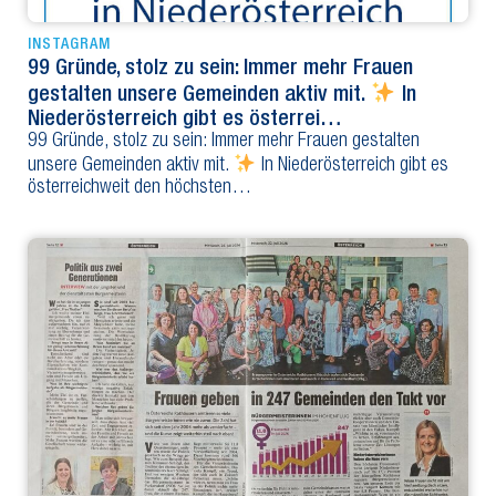
INSTAGRAM
99 Gründe, stolz zu sein: Immer mehr Frauen
gestalten unsere Gemeinden aktiv mit.
In
Niederösterreich gibt es österrei…
99 Gründe, stolz zu sein: Immer mehr Frauen gestalten
unsere Gemeinden aktiv mit.
In Niederösterreich gibt es
österreichweit den höchsten…