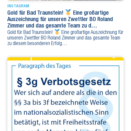
INSTAGRAM
Gold für Bad Traunstein!
Eine großartige
Auszeichnung für unseren Zwettler BO Roland
Zimmer und das gesamte Team zu d…
Gold für Bad Traunstein!
Eine großartige Auszeichnung für
unseren Zwettler BO Roland Zimmer und das gesamte Team
zu diesem besonderen Erfolg…