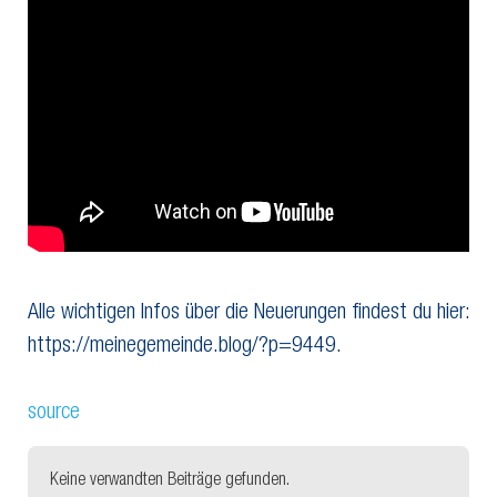
Alle wichtigen Infos über die Neuerungen findest du hier:
https://meinegemeinde.blog/?p=9449.
source
Keine verwandten Beiträge gefunden.