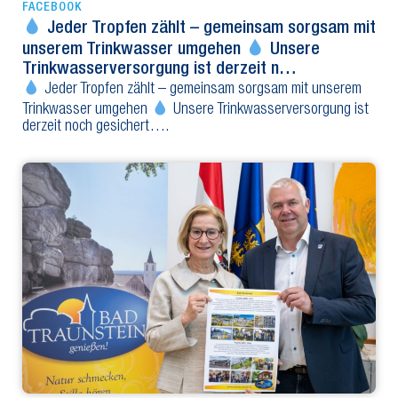
FACEBOOK
Jeder Tropfen zählt – gemeinsam sorgsam mit
unserem Trinkwasser umgehen
Unsere
Trinkwasserversorgung ist derzeit n…
Jeder Tropfen zählt – gemeinsam sorgsam mit unserem
Trinkwasser umgehen
Unsere Trinkwasserversorgung ist
derzeit noch gesichert….