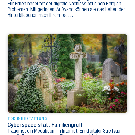
Für Erben bedeutet der digitale Nachlass oft einen Berg an
Problemen. Mit geringem Aufwand können sie das Leben der
Hinterbliebenen nach ihrem Tod…
TOD & BESTATTUNG
Cyberspace statt Familiengruft
Trauer ist ein Megaboom im Internet. Ein digitaler Streifzug