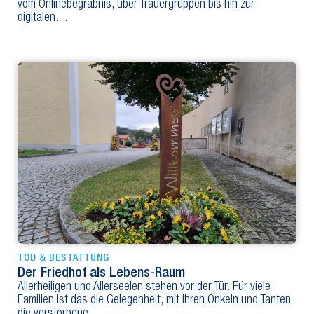
vom Onlinebegräbnis, über Trauergruppen bis hin zur
digitalen…
TOD & BESTATTUNG
Der Friedhof als Lebens-Raum
Allerheiligen und Allerseelen stehen vor der Tür. Für viele
Familien ist das die Gelegenheit, mit ihren Onkeln und Tanten
die verstorbene…