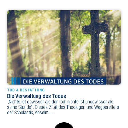
TOD & BESTATTUNG
Die Verwaltung des Todes
„Nichts ist gewisser als der Tod, nichts ist ungewisser als
seine Stunde“. Dieses Zitat des Theologen und Wegbereiters
der Scholastik, Anselm…