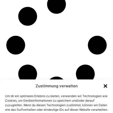
Zustimmung verwalten
Um dir ein optimales Erlebnis zu bieten, verwenden wir Technologien wie
Cookies, um Geräteinformationen zu speichern und/oder darauf
zuzugreifen. Wenn du diesen Technologien zustimmst, können wir Daten
wie das Surfverhalten oder eindeutige IDs auf dieser Website verarbeiten.