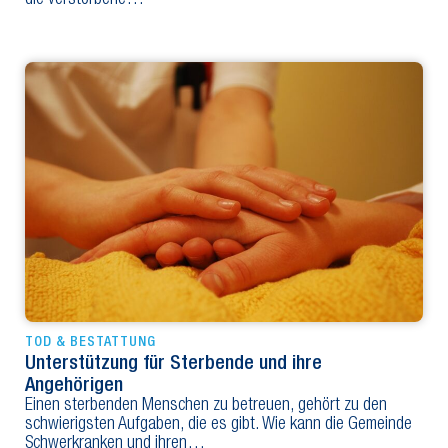
TOD & BESTATTUNG
Unterstützung für Sterbende und ihre
Angehörigen
Einen sterbenden Menschen zu betreuen, gehört zu den
schwierigsten Aufgaben, die es gibt. Wie kann die Gemeinde
Schwerkranken und ihren…