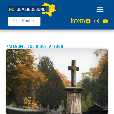
Intern
KATEGORIE: TOD & BESTATTUNG