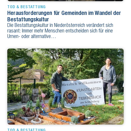
TOD & BESTATTUNG
Herausforderungen für Gemeinden im Wandel der
Bestattungskultur
Die Bestattungskultur in Niederösterreich verändert sich
rasant: Immer mehr Menschen entscheiden sich für eine
Urnen- oder alternative…
TOD & BESTATTUNG