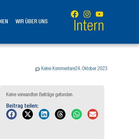
IEN
WIR ÜBER UNS
Intern
Keine Kommentare
24. Oktober 2023
Keine verwandten Beiträge gefunden.
Beitrag teilen: