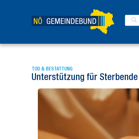
TOD & BESTATTUNG
Unterstützung für Sterbende