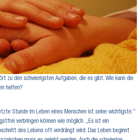
t zu den schwierigsten Aufgaben, die es gibt. Wie kann die
en helfen?
etzte Stunde im Leben eines Menschen ist seine wichtigste.“
stfrei verbringen können wie möglich. „Es ist ein
Abschnitt des Lebens oft verdrängt wird. Das Leben beginnt