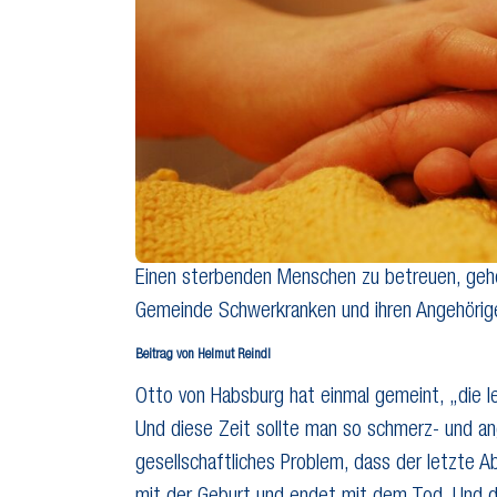
Einen sterbenden Menschen zu betreuen, gehör
Gemeinde Schwerkranken und ihren Angehörig
Beitrag von Helmut Reindl
Otto von Habsburg hat einmal gemeint, „die l
Und diese Zeit sollte man so schmerz- und ang
gesellschaftliches Problem, dass der letzte 