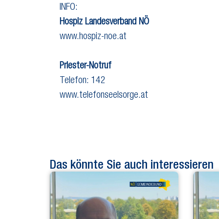
INFO:
Hospiz Landesverband NÖ
www.hospiz-noe.at
Priester-Notruf
Telefon: 142
www.telefonseelsorge.at
Das könnte Sie auch interessieren