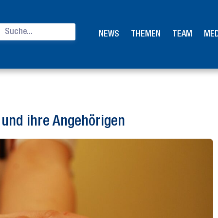
NEWS
THEMEN
TEAM
MED
 und ihre Angehörigen