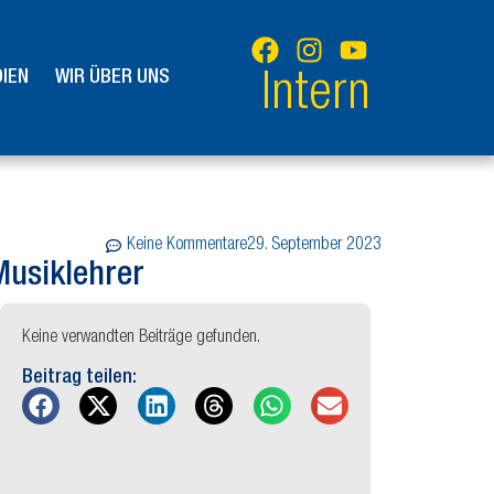
IEN
WIR ÜBER UNS
Intern
Keine Kommentare
29. September 2023
Musiklehrer
Keine verwandten Beiträge gefunden.
Beitrag teilen: