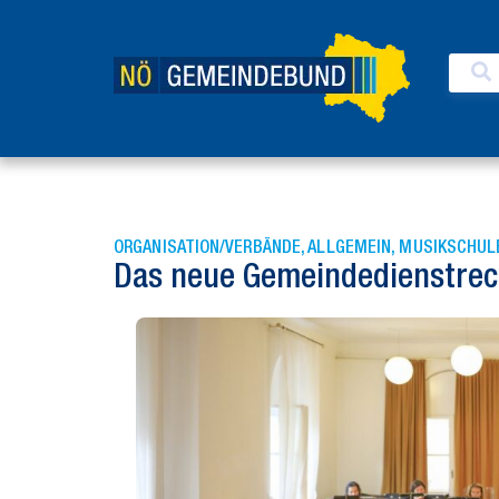
ORGANISATION/VERBÄNDE
,
ALLGEMEIN
,
MUSIKSCHUL
Das neue Gemeindedienstrech