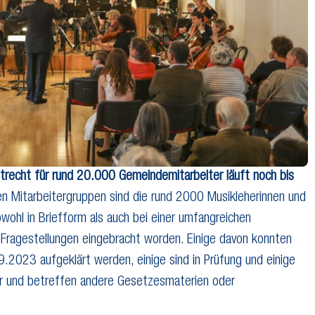
recht für rund 20.000 Gemeindemitarbeiter läuft noch bis
n Mitarbeitergruppen sind die rund 2000 Musikleherinnen und
owohl in Briefform als auch bei einer umfangreichen
 Fragestellungen eingebracht worden. Einige davon konnten
2023 aufgeklärt werden, einige sind in Prüfung und einige
bar und betreffen andere Gesetzesmaterien oder