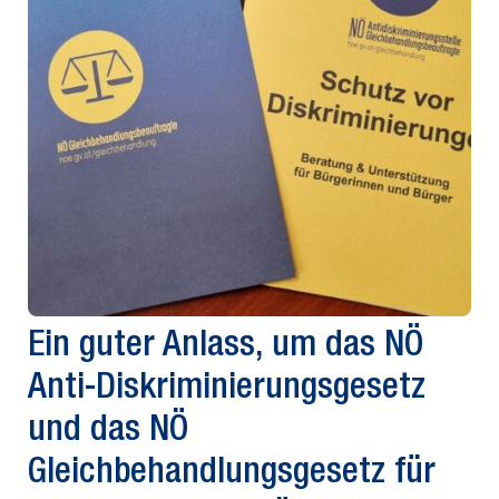
Ein guter Anlass, um das NÖ
Anti-Diskriminierungsgesetz
und das NÖ
Gleichbehandlungsgesetz für