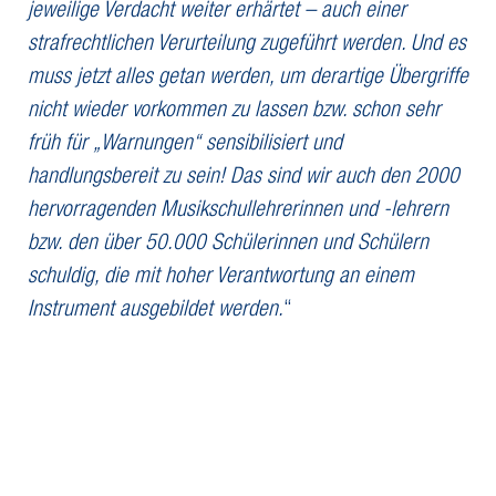
jeweilige Verdacht weiter erhärtet – auch einer
strafrechtlichen Verurteilung zugeführt werden. Und es
muss jetzt alles getan werden, um derartige Übergriffe
nicht wieder vorkommen zu lassen bzw. schon sehr
früh für „Warnungen“ sensibilisiert und
handlungsbereit zu sein! Das sind wir auch den 2000
hervorragenden Musikschullehrerinnen und -lehrern
bzw. den über 50.000 Schülerinnen und Schülern
schuldig, die mit hoher Verantwortung an einem
Instrument ausgebildet werden.
“