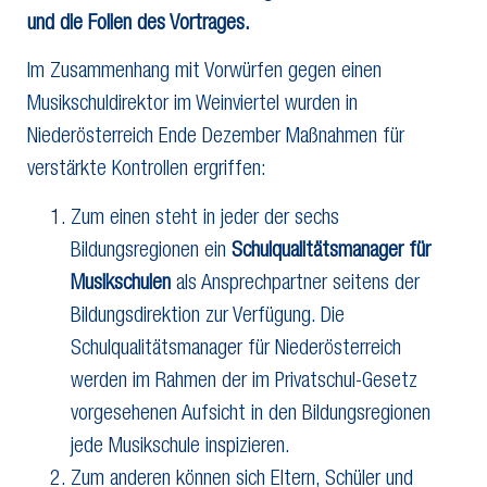
und die Folien des Vortrages.
Im Zusammenhang mit Vorwürfen gegen einen
Musikschuldirektor im Weinviertel wurden in
Niederösterreich Ende Dezember Maßnahmen für
verstärkte Kontrollen ergriffen:
Zum einen steht in jeder der sechs
Bildungsregionen ein
Schulqualitätsmanager für
Musikschulen
als Ansprechpartner seitens der
Bildungsdirektion zur Verfügung. Die
Schulqualitätsmanager für Niederösterreich
werden im Rahmen der im Privatschul-Gesetz
vorgesehenen Aufsicht in den Bildungsregionen
jede Musikschule inspizieren.
Zum anderen können sich Eltern, Schüler und