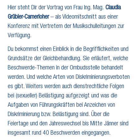
Hier steht Dir der Vortrag von Frau Ing. Mag.
Claudia
Grübler-Camerloher
– als Videomitschnitt aus einer
Konferenz mit Vertretern der Musikschulleitungen zur
Verfügung.
Du bekommst einen Einblick in die Begrifflichkeiten und
Grundsätze der Gleichbehandlung. Sie erläutert, welche
Beschwerde-Themen in der Ombudsstelle behandelt
werden. Und welche Arten von Diskriminierungsverboten
es gibt. Weiters werden auch dienstrechtliche Folgen
bei (sexueller) Belästigung aufgezeigt und was die
Aufgaben von Führungskräften bei Anzeichen von
Diskriminierung bzw. Belästigung sind. Über die
Feiertage und den Jahreswechsel bis Mitte Jänner sind
insgesamt rund 40 Beschwerden eingegangen.