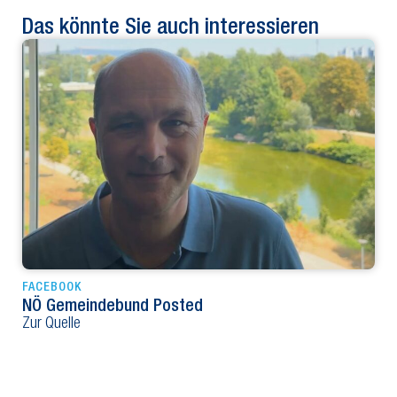
Das könnte Sie auch interessieren
FACEBOOK
NÖ Gemeindebund Posted
Zur Quelle