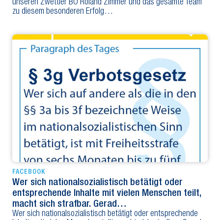
unseren Zwettler BO Roland Zimmer und das gesamte Team
zu diesem besonderen Erfolg…
FACEBOOK
Wer sich nationalsozialistisch betätigt oder
entsprechende Inhalte mit vielen Menschen teilt,
macht sich strafbar. Gerad…
Wer sich nationalsozialistisch betätigt oder entsprechende