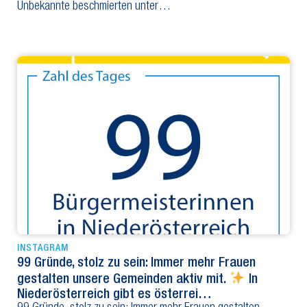
Unbekannte beschmierten unter…
INSTAGRAM
99 Gründe, stolz zu sein: Immer mehr Frauen
gestalten unsere Gemeinden aktiv mit.
In
Niederösterreich gibt es österrei…