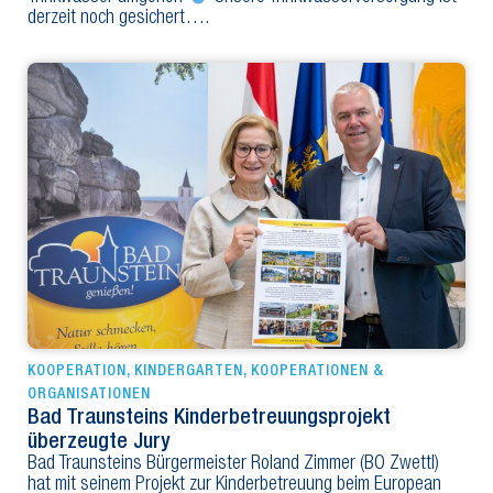
derzeit noch gesichert….
KOOPERATION
,
KINDERGARTEN
,
KOOPERATIONEN &
ORGANISATIONEN
Bad Traunsteins Kinderbetreuungsprojekt
überzeugte Jury
Bad Traunsteins Bürgermeister Roland Zimmer (BO Zwettl)
hat mit seinem Projekt zur Kinderbetreuung beim European