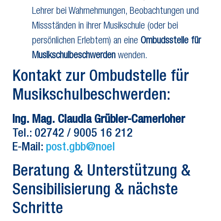
Lehrer bei Wahrnehmungen, Beobachtungen und
Missständen in ihrer Musikschule (oder bei
persönlichen Erlebtem) an eine
Ombudsstelle für
Musikschulbeschwerden
wenden.
Kontakt zur Ombudstelle für
Musikschulbeschwerden:
Ing. Mag. Claudia Grübler-Camerloher
Tel.: 02742 / 9005 16 212
E-Mail:
post.gbb@noel
Beratung & Unterstützung &
Sensibilisierung & nächste
Schritte