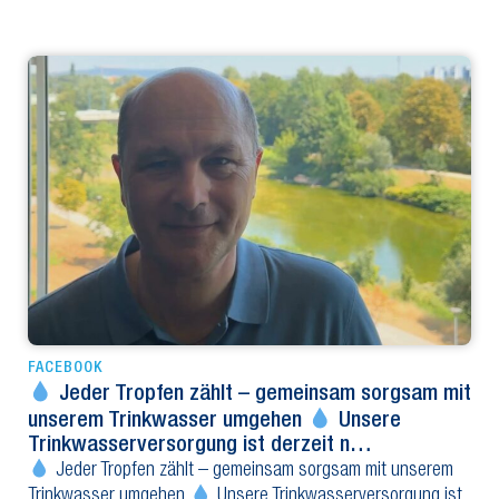
FACEBOOK
Jeder Tropfen zählt – gemeinsam sorgsam mit
unserem Trinkwasser umgehen
Unsere
Trinkwasserversorgung ist derzeit n…
Jeder Tropfen zählt – gemeinsam sorgsam mit unserem
Trinkwasser umgehen
Unsere Trinkwasserversorgung ist