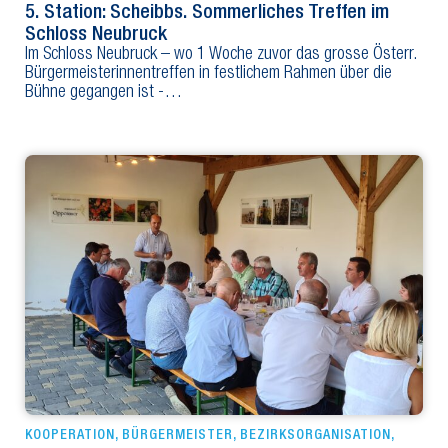
5. Station: Scheibbs. Sommerliches Treffen im
Schloss Neubruck
Im Schloss Neubruck – wo 1 Woche zuvor das grosse Österr.
Bürgermeisterinnentreffen in festlichem Rahmen über die
Bühne gegangen ist -…
KOOPERATION
,
BÜRGERMEISTER
,
BEZIRKSORGANISATION
,