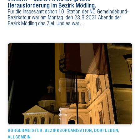
Herausforderung im Bezirk Mödling.
Für die insgesamt schon 10. Station der NÖ Gemeindebund-
Bezirkstour war am Montag, den 23.8.2021 Abends der
Bezirk Mödling das Ziel. Und es war…
BÜRGERMEISTER
,
BEZIRKSORGANISATION
,
DORFLEBEN
,
ALLGEMEIN