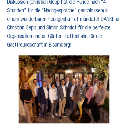
Diskussion (Christian Gepp hat die Runde nach “4
Stunden” für die “Nachgespräche” geschlossen) in
einem wunderbaren Heurigenbuffet mündete! DANKE an
Christian Gepp und Simon Schmidt für die perfekte
Organisation und an Günter Trettenhahn für die
Gastfreundschaft in Bisamberg!