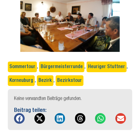
Sommertour
,
Bürgermeisterrunde
,
Heuriger Stuttner
,
Korneuburg
,
Bezirk
,
Bezirkstour
Keine verwandten Beiträge gefunden.
Beitrag teilen: