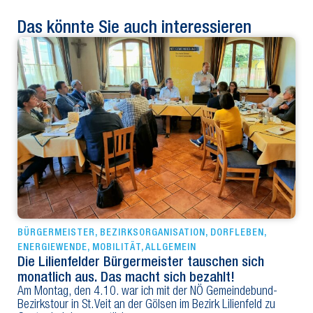
Das könnte Sie auch interessieren
BÜRGERMEISTER
,
BEZIRKSORGANISATION
,
DORFLEBEN
,
ENERGIEWENDE
,
MOBILITÄT
,
ALLGEMEIN
Die Lilienfelder Bürgermeister tauschen sich
monatlich aus. Das macht sich bezahlt!
Am Montag, den 4.10. war ich mit der NÖ Gemeindebund-
Bezirkstour in St.Veit an der Gölsen im Bezirk Lilienfeld zu