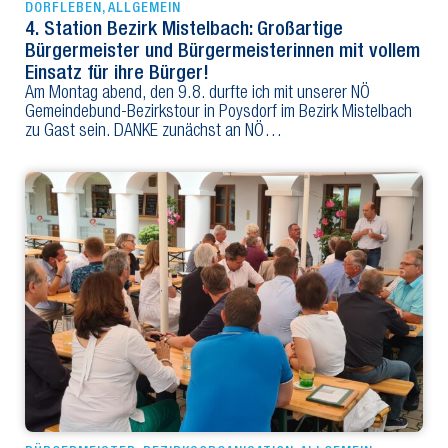
DORFLEBEN
,
ALLGEMEIN
4. Station Bezirk Mistelbach: Großartige
Bürgermeister und Bürgermeisterinnen mit vollem
Einsatz für ihre Bürger!
Am Montag abend, den 9.8. durfte ich mit unserer NÖ
Gemeindebund-Bezirkstour in Poysdorf im Bezirk Mistelbach
zu Gast sein. DANKE zunächst an NÖ…