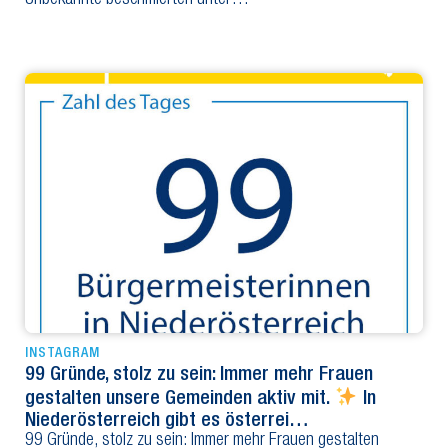
Unbekannte beschmierten unter…
INSTAGRAM
99 Gründe, stolz zu sein: Immer mehr Frauen
gestalten unsere Gemeinden aktiv mit.
In
Niederösterreich gibt es österrei…
99 Gründe, stolz zu sein: Immer mehr Frauen gestalten