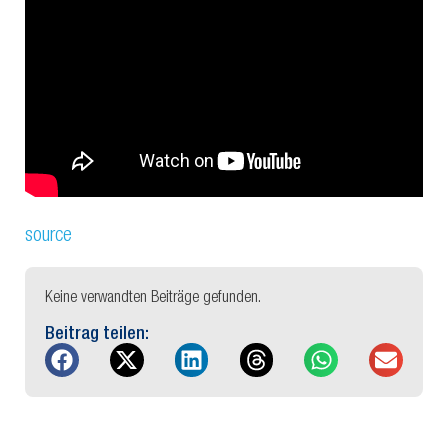
source
Keine verwandten Beiträge gefunden.
Beitrag teilen: