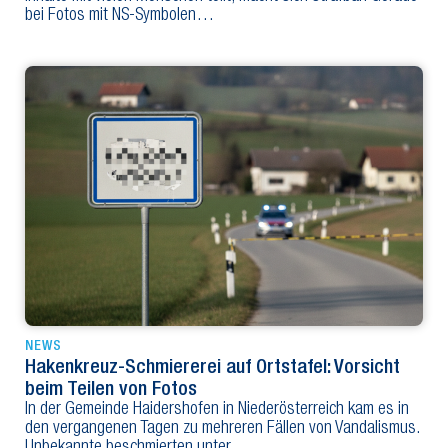
bei Fotos mit NS-Symbolen…
NEWS
Hakenkreuz-Schmiererei auf Ortstafel: Vorsicht
beim Teilen von Fotos
In der Gemeinde Haidershofen in Niederösterreich kam es in
den vergangenen Tagen zu mehreren Fällen von Vandalismus.