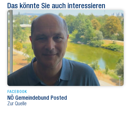
Das könnte Sie auch interessieren
FACEBOOK
NÖ Gemeindebund Posted
Zur Quelle