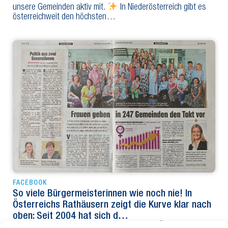
unsere Gemeinden aktiv mit.
In Niederösterreich gibt es
österreichweit den höchsten…
FACEBOOK
So viele Bürgermeisterinnen wie noch nie! In
Österreichs Rathäusern zeigt die Kurve klar nach
oben: Seit 2004 hat sich d…
So viele Bürgermeisterinnen wie noch nie! In Österreichs