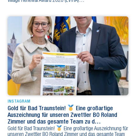
Village Renewal Award 2026 (EV!RA)…
INSTAGRAM
Gold für Bad Traunstein!
Eine großartige
Auszeichnung für unseren Zwettler BO Roland
Zimmer und das gesamte Team zu d…
Gold für Bad Traunstein!
Eine großartige Auszeichnung für
unseren Zwettler BO Roland Zimmer und das gesamte Team