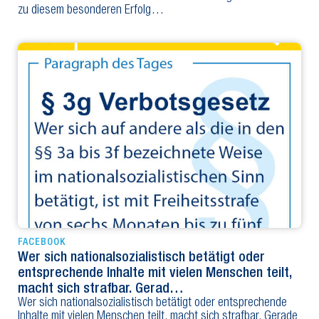
zu diesem besonderen Erfolg…
FACEBOOK
Wer sich nationalsozialistisch betätigt oder
entsprechende Inhalte mit vielen Menschen teilt,
macht sich strafbar. Gerad…
Wer sich nationalsozialistisch betätigt oder entsprechende
Inhalte mit vielen Menschen teilt, macht sich strafbar. Gerade