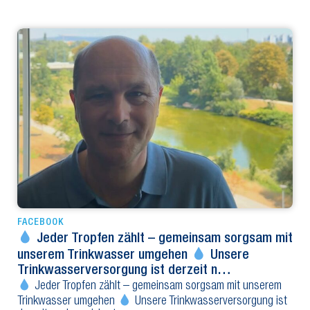
FACEBOOK
Jeder Tropfen zählt – gemeinsam sorgsam mit
unserem Trinkwasser umgehen
Unsere
Trinkwasserversorgung ist derzeit n…
Jeder Tropfen zählt – gemeinsam sorgsam mit unserem
Trinkwasser umgehen
Unsere Trinkwasserversorgung ist