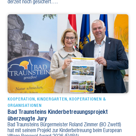
derzeit noch gesichert….
KOOPERATION
,
KINDERGARTEN
,
KOOPERATIONEN &
ORGANISATIONEN
Bad Traunsteins Kinderbetreuungsprojekt
überzeugte Jury
Bad Traunsteins Bürgermeister Roland Zimmer (BO Zwettl)
hat mit seinem Projekt zur Kinderbetreuung beim European