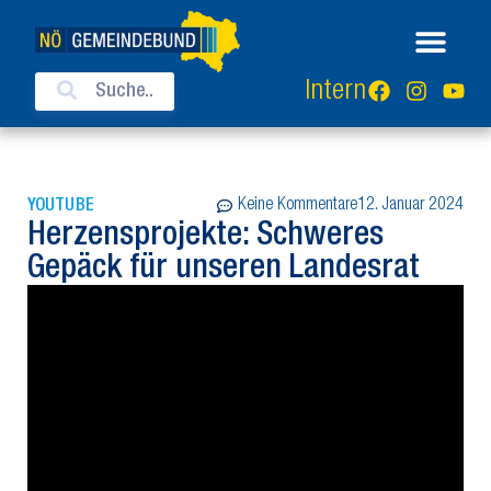
Intern
Keine Kommentare
12. Januar 2024
YOUTUBE
Herzensprojekte: Schweres
Gepäck für unseren Landesrat