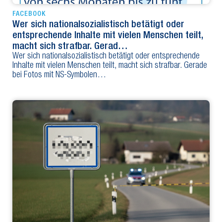
FACEBOOK
Wer sich nationalsozialistisch betätigt oder
entsprechende Inhalte mit vielen Menschen teilt,
macht sich strafbar. Gerad…
Wer sich nationalsozialistisch betätigt oder entsprechende
Inhalte mit vielen Menschen teilt, macht sich strafbar. Gerade
bei Fotos mit NS-Symbolen…