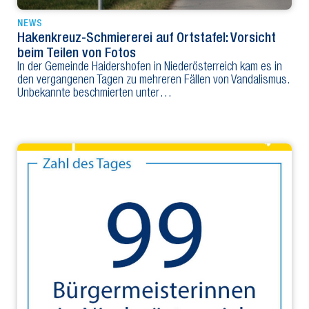
NEWS
Hakenkreuz-Schmiererei auf Ortstafel: Vorsicht
beim Teilen von Fotos
In der Gemeinde Haidershofen in Niederösterreich kam es in
den vergangenen Tagen zu mehreren Fällen von Vandalismus.
Unbekannte beschmierten unter…