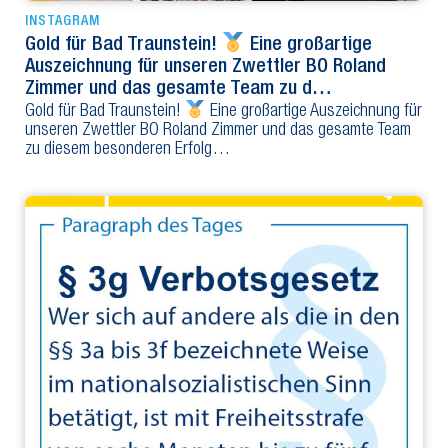
INSTAGRAM
Gold für Bad Traunstein!
Eine großartige
Auszeichnung für unseren Zwettler BO Roland
Zimmer und das gesamte Team zu d…
Gold für Bad Traunstein!
Eine großartige Auszeichnung für
unseren Zwettler BO Roland Zimmer und das gesamte Team
zu diesem besonderen Erfolg…