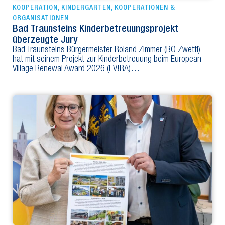
KOOPERATION
,
KINDERGARTEN
,
KOOPERATIONEN &
ORGANISATIONEN
Bad Traunsteins Kinderbetreuungsprojekt
überzeugte Jury
Bad Traunsteins Bürgermeister Roland Zimmer (BO Zwettl)
hat mit seinem Projekt zur Kinderbetreuung beim European
Village Renewal Award 2026 (EV!RA)…