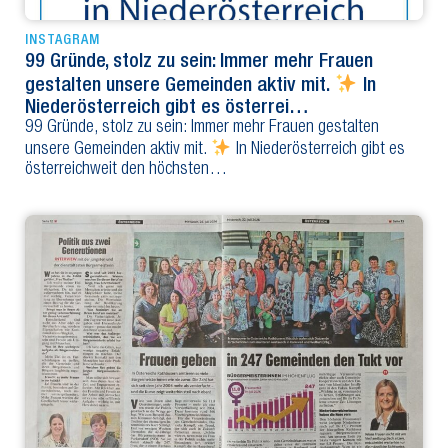
INSTAGRAM
99 Gründe, stolz zu sein: Immer mehr Frauen
gestalten unsere Gemeinden aktiv mit.
In
Niederösterreich gibt es österrei…
99 Gründe, stolz zu sein: Immer mehr Frauen gestalten
unsere Gemeinden aktiv mit.
In Niederösterreich gibt es
österreichweit den höchsten…