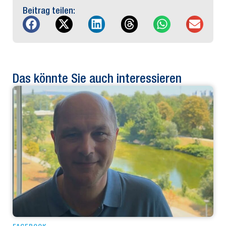
Beitrag teilen:
Das könnte Sie auch interessieren