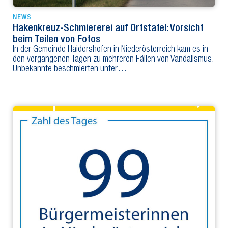
NEWS
Hakenkreuz-Schmiererei auf Ortstafel: Vorsicht
beim Teilen von Fotos
In der Gemeinde Haidershofen in Niederösterreich kam es in
den vergangenen Tagen zu mehreren Fällen von Vandalismus.
Unbekannte beschmierten unter…