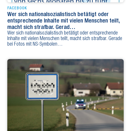
FACEBOOK
Wer sich nationalsozialistisch betätigt oder
entsprechende Inhalte mit vielen Menschen teilt,
macht sich strafbar. Gerad…
Wer sich nationalsozialistisch betätigt oder entsprechende
Inhalte mit vielen Menschen teilt, macht sich strafbar. Gerade
bei Fotos mit NS-Symbolen…