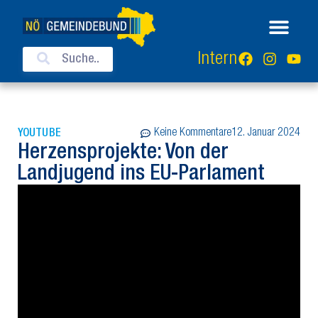
Intern
Keine Kommentare
12. Januar 2024
YOUTUBE
Herzensprojekte: Von der
Landjugend ins EU-Parlament