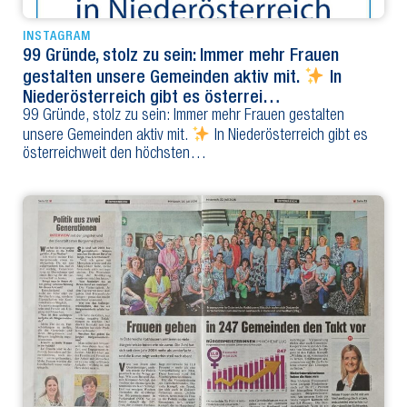
INSTAGRAM
99 Gründe, stolz zu sein: Immer mehr Frauen
gestalten unsere Gemeinden aktiv mit.
In
Niederösterreich gibt es österrei…
99 Gründe, stolz zu sein: Immer mehr Frauen gestalten
unsere Gemeinden aktiv mit.
In Niederösterreich gibt es
österreichweit den höchsten…