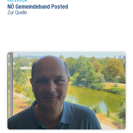
FACEBOOK
NÖ Gemeindebund Posted
Zur Quelle