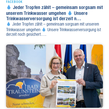
FACEBOOK
Jeder Tropfen zählt – gemeinsam sorgsam mit
unserem Trinkwasser umgehen
Unsere
Trinkwasserversorgung ist derzeit n…
Jeder Tropfen zählt – gemeinsam sorgsam mit unserem
Trinkwasser umgehen
Unsere Trinkwasserversorgung ist
derzeit noch gesichert….