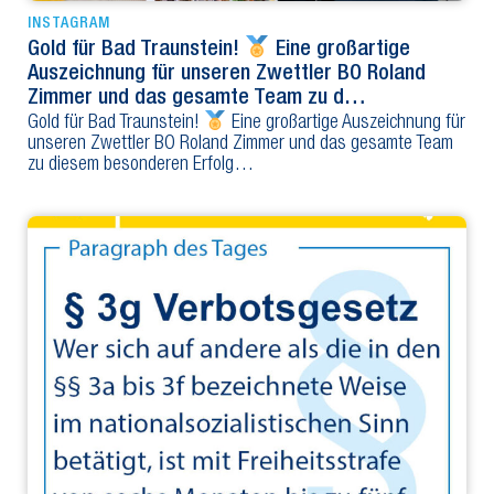
INSTAGRAM
Gold für Bad Traunstein!
Eine großartige
Auszeichnung für unseren Zwettler BO Roland
Zimmer und das gesamte Team zu d…
Gold für Bad Traunstein!
Eine großartige Auszeichnung für
unseren Zwettler BO Roland Zimmer und das gesamte Team
zu diesem besonderen Erfolg…