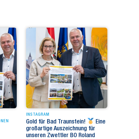
INSTAGRAM
ONEN
Gold für Bad Traunstein!
Eine
großartige Auszeichnung für
unseren Zwettler BO Roland