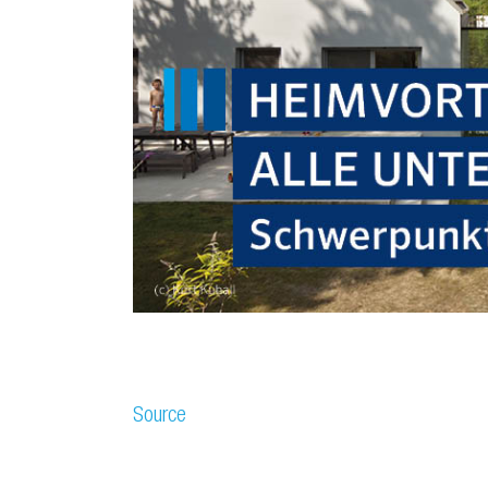
Source