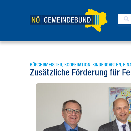
BÜRGERMEISTER
,
KOOPERATION
,
KINDERGARTEN
,
FIN
Zusätzliche Förderung für F