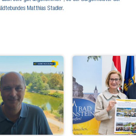
ädtebundes Matthias Stadler.