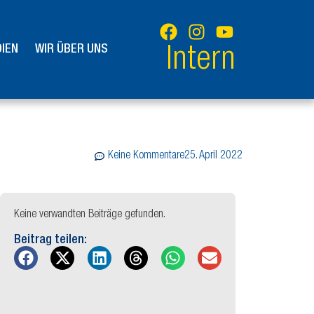
IEN
WIR ÜBER UNS
Intern
Keine Kommentare
25. April 2022
Keine verwandten Beiträge gefunden.
Beitrag teilen: