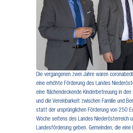
Die vergangenen zwei Jahre waren coronabedin
eine erhöhte Förderung des Landes Niederöster
eine flächendeckende Kinderbetreuung in den 
und die Vereinbarkeit zwischen Familie und Be
statt der ursprünglichen Förderung von 250 
Woche seitens des Landes Niederösterreich un
Landesförderung geben. Gemeinden, die eine 