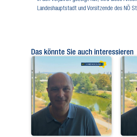
Landeshauptstadt und Vorsitzende des NÖ St
Das könnte Sie auch interessieren