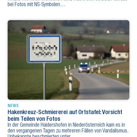
bei Fotos mit NS-Symbolen…
NEWS
Hakenkreuz-Schmiererei auf Ortstafel: Vorsicht
beim Teilen von Fotos
In der Gemeinde Haidershofen in Niederösterreich kam es in
den vergangenen Tagen zu mehreren Fällen von Vandalismus.