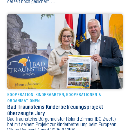
derzeit noch gesichert….
KOOPERATION
,
KINDERGARTEN
,
KOOPERATIONEN &
ORGANISATIONEN
Bad Traunsteins Kinderbetreuungsprojekt
überzeugte Jury
Bad Traunsteins Bürgermeister Roland Zimmer (BO Zwettl)
hat mit seinem Projekt zur Kinderbetreuung beim European