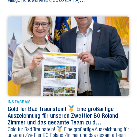
Village Renewal Award 2026 (EV!RA)…
INSTAGRAM
Gold für Bad Traunstein!
Eine großartige
Auszeichnung für unseren Zwettler BO Roland
Zimmer und das gesamte Team zu d…
Gold für Bad Traunstein!
Eine großartige Auszeichnung für
unseren Zwettler BO Roland Zimmer und das gesamte Team