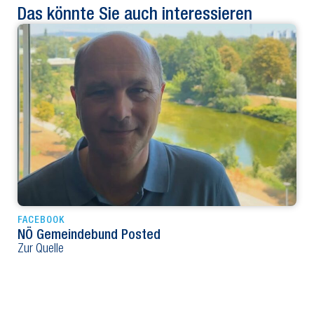
Das könnte Sie auch interessieren
FACEBOOK
NÖ Gemeindebund Posted
Zur Quelle