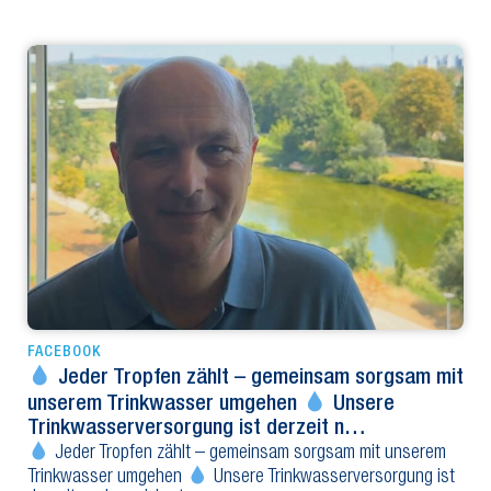
FACEBOOK
Jeder Tropfen zählt – gemeinsam sorgsam mit
unserem Trinkwasser umgehen
Unsere
Trinkwasserversorgung ist derzeit n…
Jeder Tropfen zählt – gemeinsam sorgsam mit unserem
Trinkwasser umgehen
Unsere Trinkwasserversorgung ist