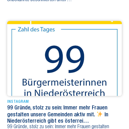
Unbekannte beschmierten unter…
INSTAGRAM
99 Gründe, stolz zu sein: Immer mehr Frauen
gestalten unsere Gemeinden aktiv mit.
In
Niederösterreich gibt es österrei…
99 Gründe, stolz zu sein: Immer mehr Frauen gestalten