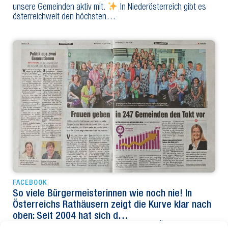
unsere Gemeinden aktiv mit.
In Niederösterreich gibt es
österreichweit den höchsten…
FACEBOOK
So viele Bürgermeisterinnen wie noch nie! In
Österreichs Rathäusern zeigt die Kurve klar nach
oben: Seit 2004 hat sich d…
So viele Bürgermeisterinnen wie noch nie! In Österreichs