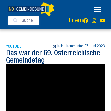
Intern
Keine Kommentare
27. Juni 2023
YOUTUBE
Das war der 69. Österreichische
Gemeindetag