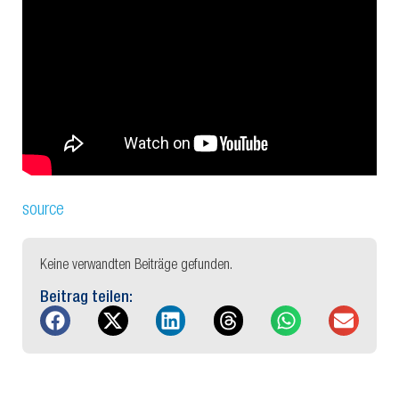
source
Keine verwandten Beiträge gefunden.
Beitrag teilen: