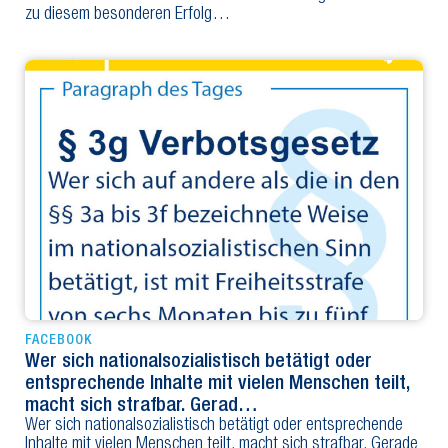
zu diesem besonderen Erfolg…
FACEBOOK
Wer sich nationalsozialistisch betätigt oder
entsprechende Inhalte mit vielen Menschen teilt,
macht sich strafbar. Gerad…
Wer sich nationalsozialistisch betätigt oder entsprechende
Inhalte mit vielen Menschen teilt, macht sich strafbar. Gerade