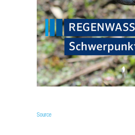
Source