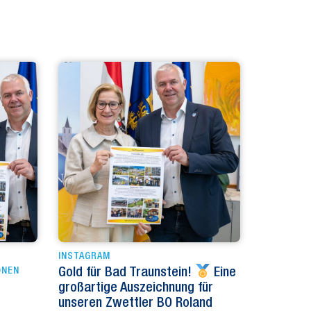
INSTAGRAM
ONEN
Gold für Bad Traunstein!
Eine
großartige Auszeichnung für
unseren Zwettler BO Roland