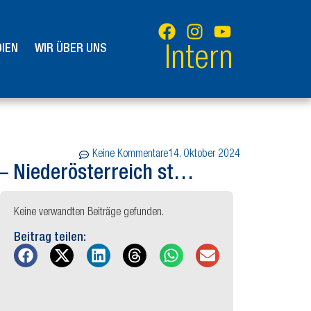
IEN
WIR ÜBER UNS
Intern
Keine Kommentare
14. Oktober 2024
– Niederösterreich st…
Keine verwandten Beiträge gefunden.
Beitrag teilen: