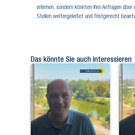
erlernen, sondern könnten ihre Anfragen über 
Stellen weitergeleitet und fristgerecht bean
Das könnte Sie auch interessieren