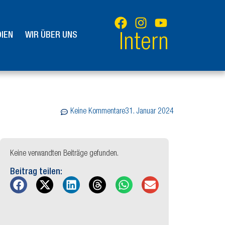
IEN
WIR ÜBER UNS
Intern
Keine Kommentare
31. Januar 2024
Keine verwandten Beiträge gefunden.
Beitrag teilen: