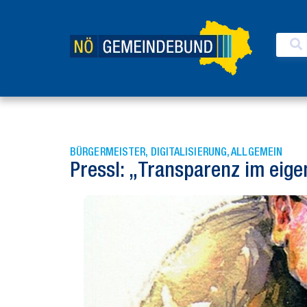
BÜRGERMEISTER
,
DIGITALISIERUNG
,
ALLGEMEIN
Pressl: „Transparenz im eige