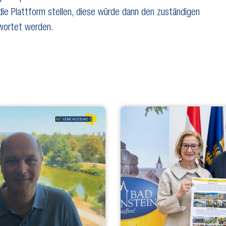
die Plattform stellen, diese würde dann den zuständigen
twortet werden.