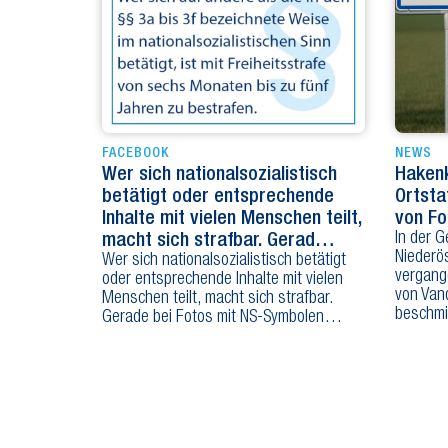
FACEBOOK
NEWS
Wer sich nationalsozialistisch
Hakenk
betätigt oder entsprechende
Ortsta
Inhalte mit vielen Menschen teilt,
von Fo
In der 
macht sich strafbar. Gerad…
Niederös
Wer sich nationalsozialistisch betätigt
vergang
oder entsprechende Inhalte mit vielen
von Van
Menschen teilt, macht sich strafbar.
beschmi
Gerade bei Fotos mit NS-Symbolen…